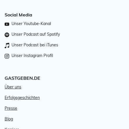
Social Media
Unser Youtube-Kanal
Unser Podcast auf Spotify
Unser Podcast bei iTunes
Unser Instagram Profil
GASTGEBEN.DE
Über uns
Erfolgsgeschichten
Presse
Blog