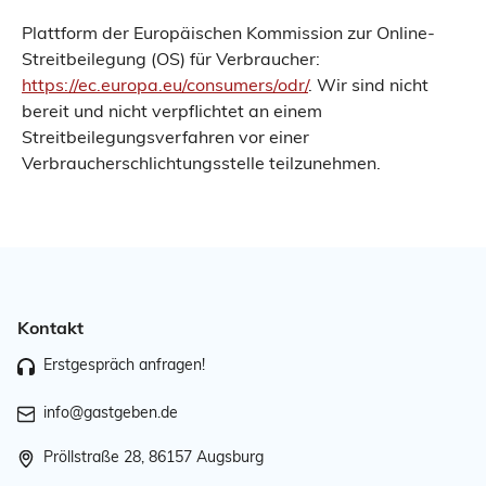
Plattform der Europäischen Kommission zur Online-
Streitbeilegung (OS) für Verbraucher:
https://ec.europa.eu/consumers/odr/
. Wir sind nicht
bereit und nicht verpflichtet an einem
Streitbeilegungsverfahren vor einer
Verbraucherschlichtungsstelle teilzunehmen.
Kontakt
Erstgespräch anfragen!
info@gastgeben.de
Pröllstraße 28, 86157 Augsburg